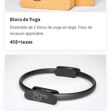
Blocs de Yoga
Ensemble de 2 blocs de yoga en liège. Frais de
livraison applicable.
45$+taxes