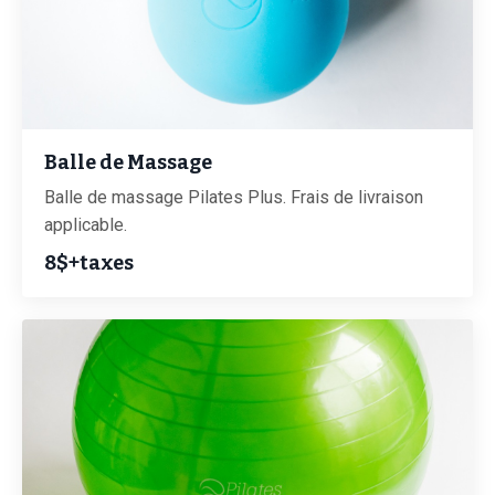
Balle de Massage
Balle de massage Pilates Plus. Frais de livraison
applicable.
8$+taxes