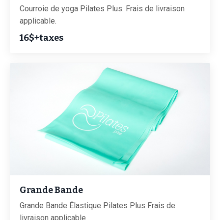
Courroie de yoga Pilates Plus. Frais de livraison
applicable.
16$+taxes
Grande Bande
Grande Bande Élastique Pilates Plus Frais de
livraison applicable