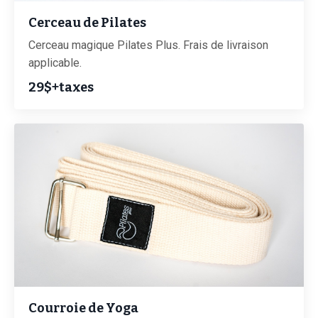
Cerceau de Pilates
Cerceau magique Pilates Plus. Frais de livraison
applicable.
29$+taxes
Courroie de Yoga