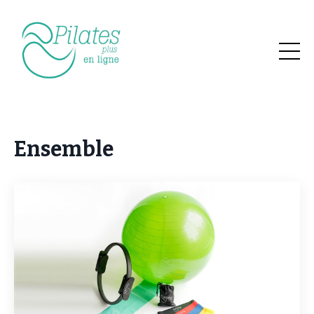
Ensemble