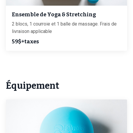
Ensemble de Yoga & Stretching
2 blocs, 1 courroie et 1 balle de massage. Frais de
livraison applicable
59$+taxes
Équipement