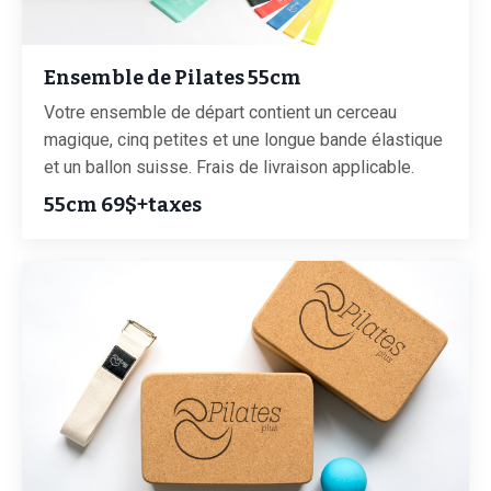
Ensemble de Pilates 55cm
Votre ensemble de départ contient un cerceau
magique, cinq petites et une longue bande élastique
et un ballon suisse. Frais de livraison applicable.
55cm 69$+taxes