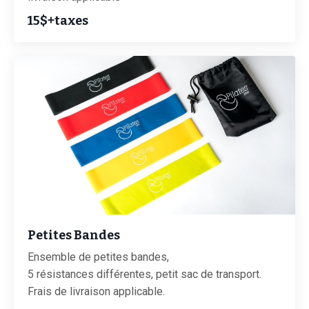
15$+taxes
Petites Bandes
Ensemble de petites bandes,
5 résistances différentes, petit sac de transport.
Frais de livraison applicable.