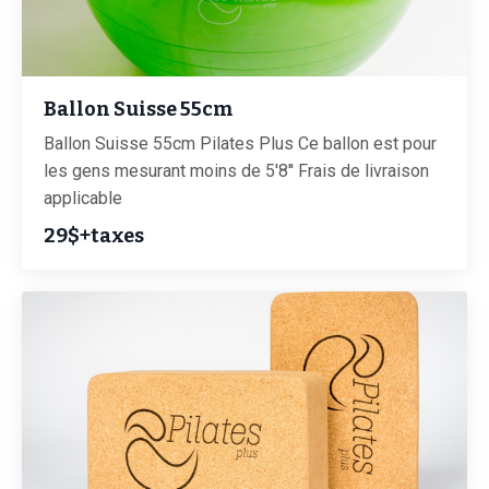
Ballon Suisse 55cm
Ballon Suisse 55cm Pilates Plus Ce ballon est pour
les gens mesurant moins de 5'8'' Frais de livraison
applicable
29$+taxes