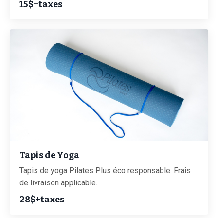
15$+taxes
Tapis de Yoga
Tapis de yoga Pilates Plus éco responsable. Frais
de livraison applicable.
28$+taxes