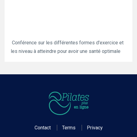
Conférence sur les différentes formes d'exercice et
les niveau à atteindre pour avoir une santé optimale
Contact
Terms
Privacy